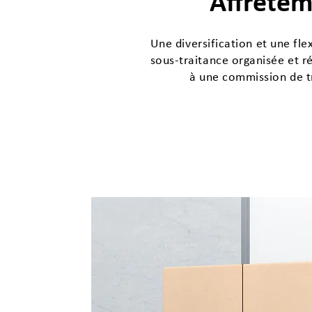
Affrète
Une diversification et une flex
sous-traitance organisée et r
à une commission de t