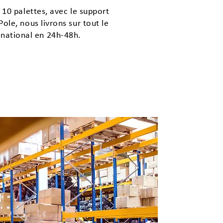
 10 palettes, avec le support
ole, nous livrons sur tout le
e national en 24h-48h.