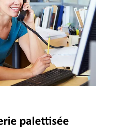
rie palettisée