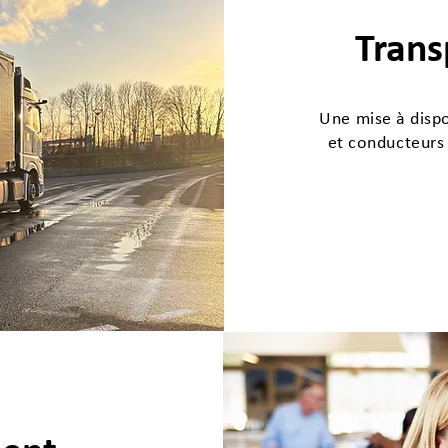
Trans
Une mise à dispo
et conducteurs 