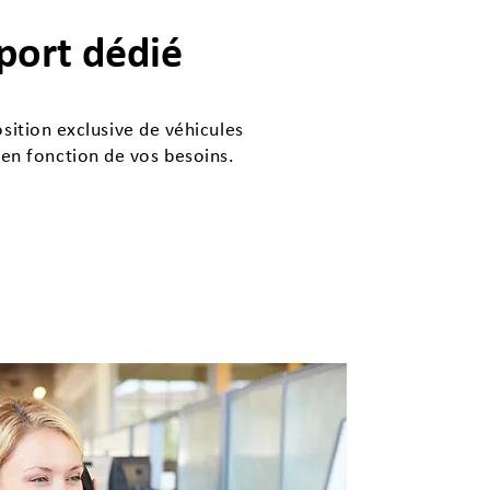
port dédié
sition exclusive de véhicules
en fonction de vos besoins.