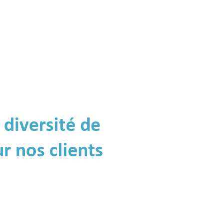
diversité de
r nos clients