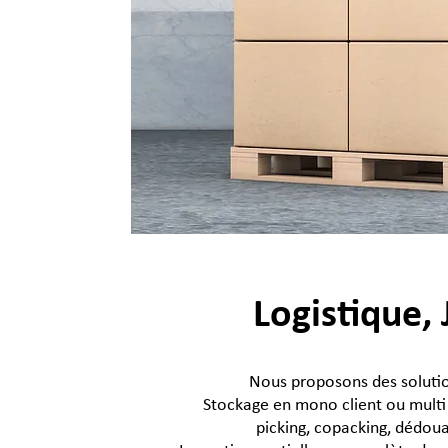
Logistique, 
Nous proposons des soluti
Stockage en mono client ou multi 
picking, copacking, dédo