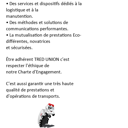
• Des services et dispositifs dédiés à la
logistique et à la
manutention.
• Des méthodes et solutions de
communications performantes.
• La mutualisation de prestations Eco-
différentes, novatrices
et sécurisées.
Être adhérent TRED UNION c'est
respecter l'éthique de
notre Charte d'Engagement.
C'est aussi garantir une très haute
qualité de prestations et
d'opérations de transports.