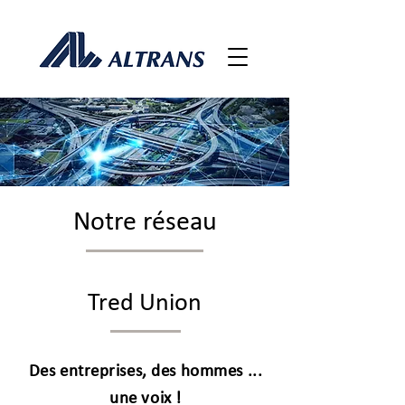
Notre réseau
Tred Union
Des entreprises, des hommes ...
une voix !