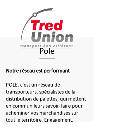
Pole
Notre réseau est performant
POLE, c’est un réseau de
transporteurs, spécialistes de la
distribution de palettes, qui mettent
en commun leurs savoir-faire pour
acheminer vos marchandises sur
tout le territoire. Engagement,
réciprocité, sens du service… Ils