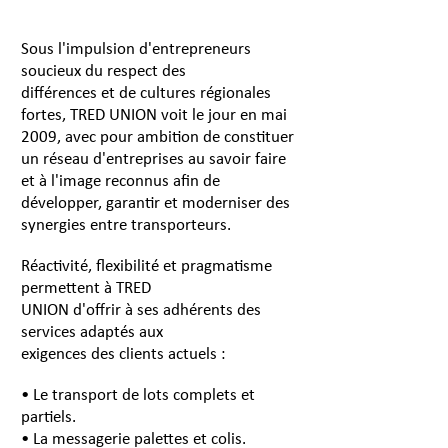
Sous l'impulsion d'entrepreneurs
soucieux du respect des
différences et de cultures régionales
fortes, TRED UNION voit le jour en mai
2009, avec pour ambition de constituer
un réseau d'entreprises au savoir faire
et à l'image reconnus afin de
développer, garantir et moderniser des
synergies entre transporteurs.
Réactivité, flexibilité et pragmatisme
permettent à TRED
UNION d'offrir à ses adhérents des
services adaptés aux
exigences des clients actuels :
• Le transport de lots complets et
partiels.
• La messagerie palettes et colis.